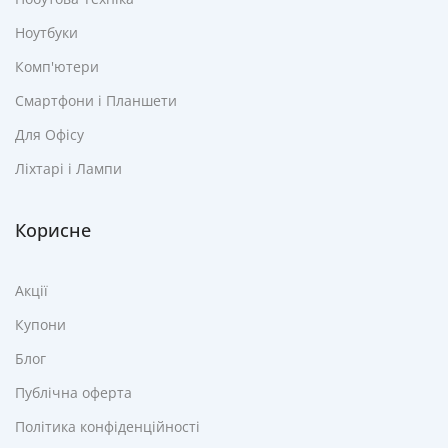
Ноутбуки
Комп'ютери
Смартфони і Планшети
Для Офісу
Ліхтарі і Лампи
Корисне
Акції
Купони
Блог
Публічна оферта
Політика конфіденційності