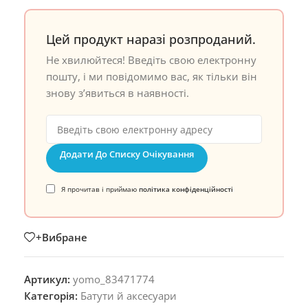
Цей продукт наразі розпроданий.
Не хвилюйтеся! Введіть свою електронну
пошту, і ми повідомимо вас, як тільки він
знову з’явиться в наявності.
Додати До Списку Очікування
Я прочитав і приймаю
політика конфіденційності
+Вибране
Артикул:
yomo_83471774
Категорія:
Батути й аксесуари