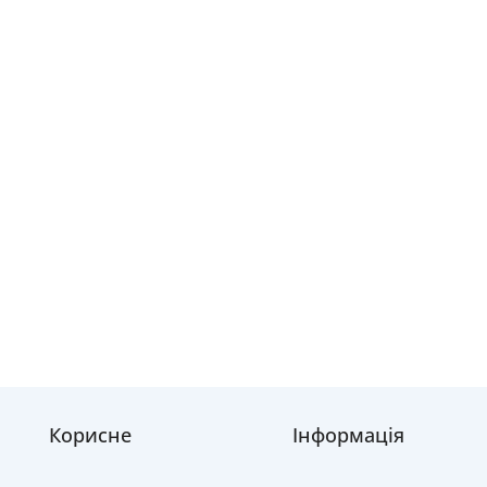
Корисне
Інформація