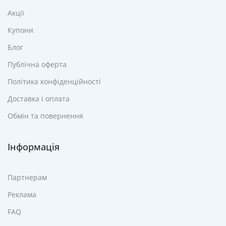
Акції
Купони
Блог
Публічна оферта
Політика конфіденційності
Доставка і оплата
Обмін та повернення
Інформація
Партнерам
Реклама
FAQ