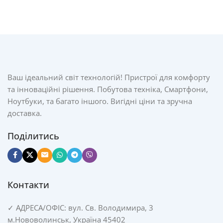
Ваш ідеальний світ технологій! Пристрої для комфорту
та інноваційні рішення. Побутова техніка, Смартфони,
Ноутбуки, та багато іншого. Вигідні ціни та зручна
доставка.
Поділитись
Контакти
✓
АДРЕСА/
ОФІС: вул. Св. Володимира, 3
м.Нововолинськ, Україна 45402