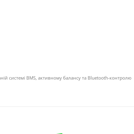
ваній системі BMS, активному балансу та Bluetooth-контролю