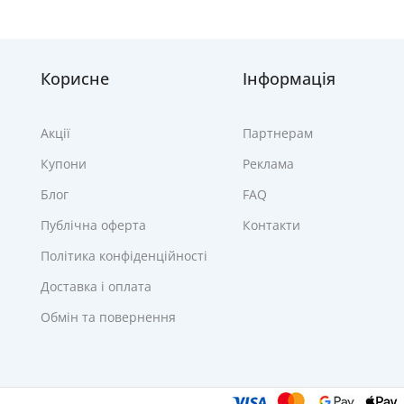
Корисне
Інформація
Акції
Партнерам
Купони
Реклама
Блог
FAQ
Публічна оферта
Контакти
Політика конфіденційності
Доставка і оплата
Обмін та повернення