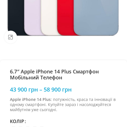
Натисніть, щоб збільшити
6.7″ Apple iPhone 14 Plus Смартфон
Мобільний Телефон
43 900
грн
–
58 900
грн
Apple iPhone 14 Plus
: потужність, краса та інновації в
одному смартфоні. Купуйте зараз і насолоджуйтеся
майбутнім уже сьогодні.
КОЛІР