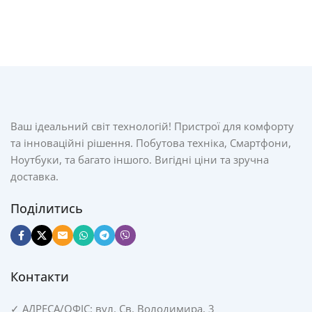
Ваш ідеальний світ технологій! Пристрої для комфорту
та інноваційні рішення. Побутова техніка, Смартфони,
Ноутбуки, та багато іншого. Вигідні ціни та зручна
доставка.
Поділитись
Контакти
✓
АДРЕСА/
ОФІС: вул. Св. Володимира, 3