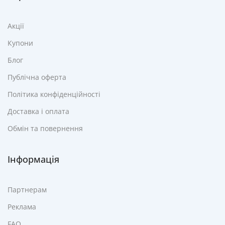
Акції
Купони
Блог
Публічна оферта
Політика конфіденційності
Доставка і оплата
Обмін та повернення
Інформація
Партнерам
Реклама
FAQ